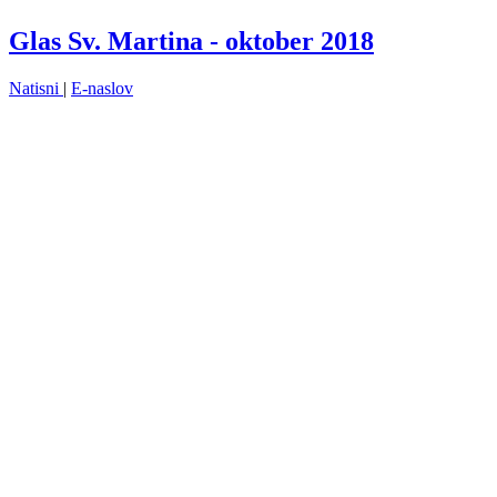
Glas Sv. Martina - oktober 2018
Natisni
|
E-naslov