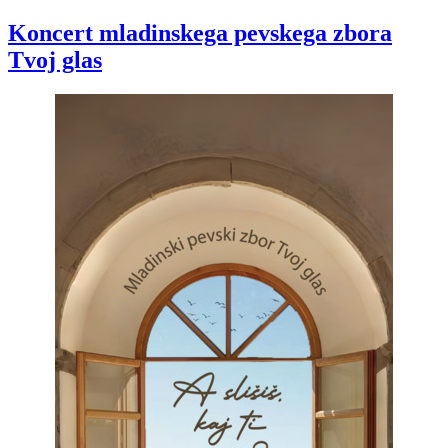
Koncert mladinskega pevskega zbora
Tvoj glas