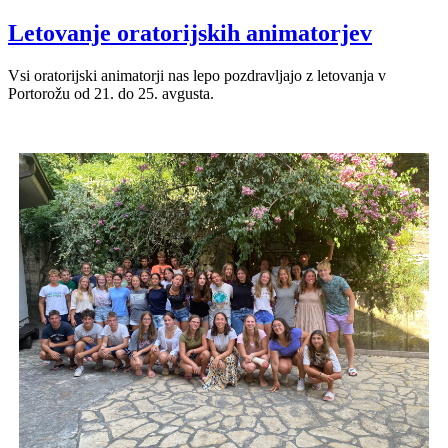
Letovanje oratorijskih animatorjev
Vsi oratorijski animatorji nas lepo pozdravljajo z letovanja v
Portorožu od 21. do 25. avgusta.